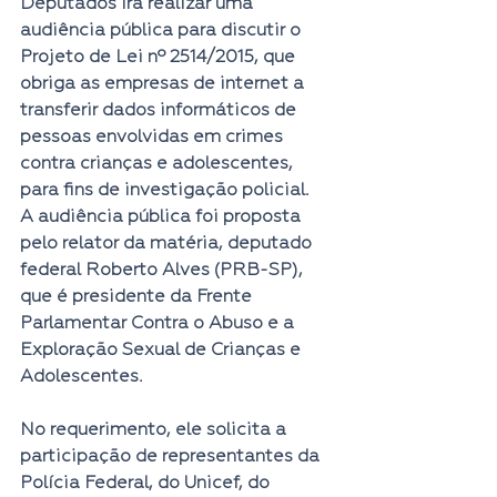
Deputados irá realizar uma 
audiência pública para discutir o 
Projeto de Lei nº 2514/2015
, que 
obriga as empresas de internet a 
transferir dados informáticos de 
pessoas envolvidas em crimes 
contra crianças e adolescentes, 
para fins de investigação policial.
A audiência pública foi proposta 
pelo relator da matéria, 
deputado 
federal Roberto Alves (PRB-SP)
, 
que é presidente da 
Frente 
Parlamentar Contra o Abuso e a 
Exploração Sexual de Crianças e 
Adolescentes
.
No requerimento, ele solicita a 
participação de representantes da 
Polícia Federal, do Unicef, do 