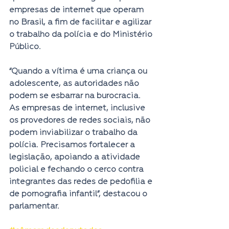
empresas de internet que operam 
no Brasil, a fim de facilitar e agilizar 
o trabalho da polícia e do Ministério 
Público.
“Quando a vítima é uma criança ou 
adolescente, as autoridades não 
podem se esbarrar na burocracia. 
As empresas de internet, inclusive 
os provedores de redes sociais, não 
podem inviabilizar o trabalho da 
polícia. Precisamos fortalecer a 
legislação, apoiando a atividade 
policial e fechando o cerco contra 
integrantes das redes de pedofilia e 
de pornografia infantil”, destacou o 
parlamentar.