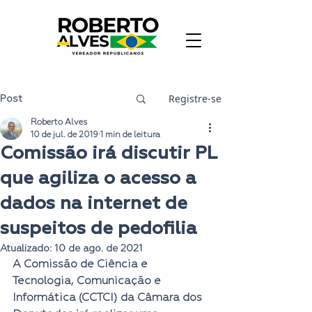
Registre-se
Post
Roberto Alves
10 de jul. de 2019
1 min de leitura
Comissão irá discutir PL
que agiliza o acesso a
dados na internet de
suspeitos de pedofilia
Atualizado:
10 de ago. de 2021
A 
Comissão de Ciência e 
Tecnologia, Comunicação e 
Informática (CCTCI)
 da Câmara dos 