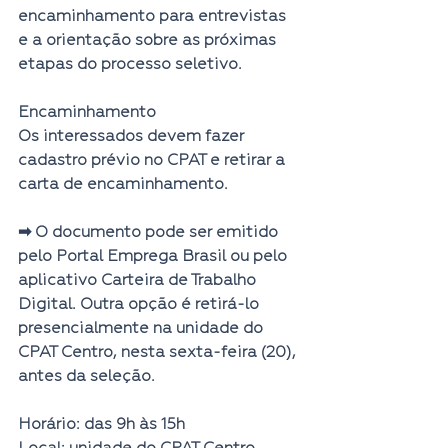
encaminhamento para entrevistas 
e a orientação sobre as próximas 
etapas do processo seletivo.
Encaminhamento
Os interessados devem fazer 
cadastro prévio no CPAT e retirar a 
carta de encaminhamento.
➡ O documento pode ser emitido 
pelo Portal Emprega Brasil ou pelo 
aplicativo Carteira de Trabalho 
Digital. Outra opção é retirá-lo 
presencialmente na unidade do 
CPAT Centro, nesta sexta-feira (20), 
antes da seleção.
Horário: das 9h às 15h