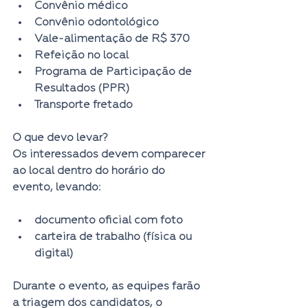
Convênio médico
Convênio odontológico
Vale-alimentação de R$ 370
Refeição no local
Programa de Participação de 
Resultados (PPR)
Transporte fretado
O que devo levar?
Os interessados devem comparecer 
ao local dentro do horário do 
evento, levando:
documento oficial com foto
carteira de trabalho (física ou 
digital)
Durante o evento, as equipes farão 
a triagem dos candidatos, o 