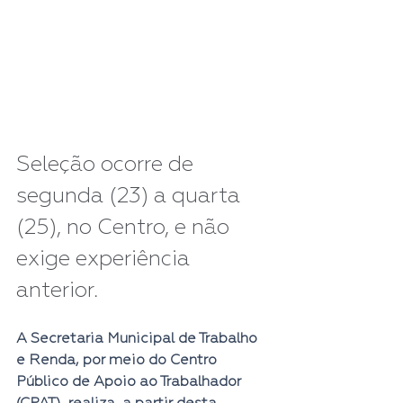
Seleção ocorre de 
segunda (23) a quarta 
(25), no Centro, e não 
exige experiência 
anterior.
A Secretaria Municipal de Trabalho 
e Renda, por meio do Centro 
Público de Apoio ao Trabalhador 