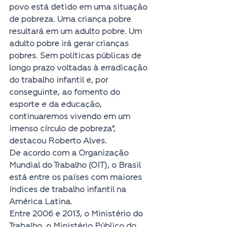
povo está detido em uma situação 
de pobreza. Uma criança pobre 
resultará em um adulto pobre. Um 
adulto pobre irá gerar crianças 
pobres. Sem políticas públicas de 
longo prazo voltadas à erradicação 
do trabalho infantil e, por 
conseguinte, ao fomento do 
esporte e da educação, 
continuaremos vivendo em um 
imenso círculo de pobreza”, 
destacou Roberto Alves.
De acordo com a Organização 
Mundial do Trabalho (OIT), o Brasil 
está entre os países com maiores 
índices de trabalho infantil na 
América Latina.
Entre 2006 e 2013, o Ministério do 
Trabalho, o Ministério Público do 