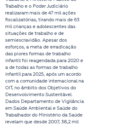
Trabalho e o Poder Judiciário 
realizaram mais de 47 mil ações 
fiscalizatórias, tirando mais de 63 
mil crianças e adolescentes das 
situações de trabalho e de 
semiescravidão. Apesar dos 
esforços, a meta de erradicação 
das piores formas de trabalho 
infantil foi reagendada para 2020 e 
a de todas as formas de trabalho 
infantil para 2025, após um acordo 
com a comunidade internacional na 
OIT, no âmbito dos Objetivos do 
Desenvolvimento Sustentável.
Dados Departamento de Vigilância 
em Saúde Ambiental e Saúde do 
Trabalhador do Ministério da Saúde 
revelam que desde 2007, 38,2 mil 