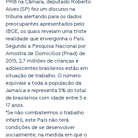
PRB na Câmara, deputado Roberto 
Alves (SP) fez um discurso na 
tribuna alertando para os dados 
preocupantes apresentados pelo 
IBGE, os quais revelam uma triste 
realidade que envergonha o País.
Segundo a Pesquisa Nacional por 
Amostra de Domicílios (Pnad) de 
2015, 2,7 milhões de crianças e 
adolescentes brasileiros estão em 
situação de trabalho. O número 
equivale a toda a população da 
Jamaica e representa 5% do total 
de brasileiros com idade entre 5 e 
17 anos.
“Se não combatermos o trabalho 
infantil, este País não terá 
condições de se desenvolver 
socialmente, na medida em que o 