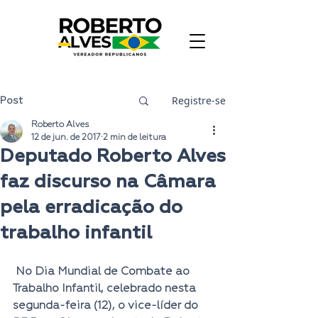
Registre-se
Post
Roberto Alves
12 de jun. de 2017
2 min de leitura
Deputado Roberto Alves
faz discurso na Câmara
pela erradicação do
trabalho infantil
 No Dia Mundial de Combate ao 
Trabalho Infantil, celebrado nesta 
segunda-feira (12), o vice-líder do 