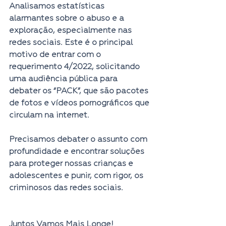
Analisamos estatísticas 
alarmantes sobre o abuso e a 
exploração, especialmente nas 
redes sociais. Este é o principal 
motivo de entrar com o 
requerimento 4/2022, solicitando 
uma audiência pública para 
debater os “PACK”, que são pacotes 
de fotos e vídeos pornográficos que 
circulam na internet.
Precisamos debater o assunto com 
profundidade e encontrar soluções 
para proteger nossas crianças e 
adolescentes e punir, com rigor, os 
criminosos das redes sociais.
Juntos Vamos Mais Longe!