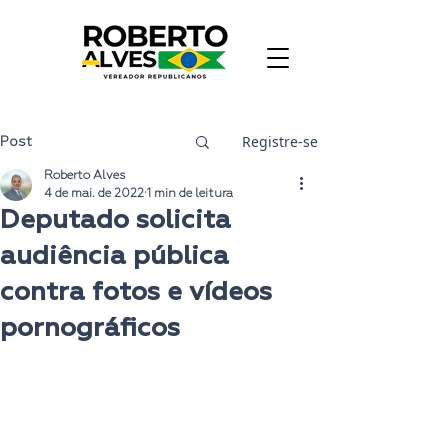
Registre-se
Post
Roberto Alves
4 de mai. de 2022
1 min de leitura
Deputado solicita
audiência pública
contra fotos e vídeos
pornográficos