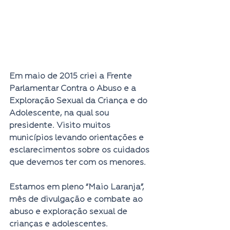
Em maio de 2015 criei a Frente 
Parlamentar Contra o Abuso e a 
Exploração Sexual da Criança e do 
Adolescente, na qual sou 
presidente. Visito muitos 
municípios levando orientações e 
esclarecimentos sobre os cuidados 
que devemos ter com os menores.
Estamos em pleno “Maio Laranja”, 
mês de divulgação e combate ao 
abuso e exploração sexual de 
crianças e adolescentes. 