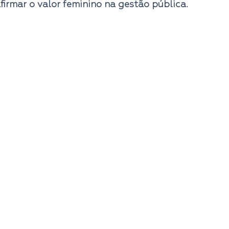
afirmar o valor feminino na gestão pública.