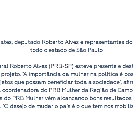
ates, deputado Roberto Alves e representantes do
todo o estado de São Paulo
ral Roberto Alves (PRB-SP)
 esteve presente e des
projeto. “A importância da mulher na política é poss
jetos que possam beneficiar toda a sociedade”, afi
 coordenadora do PRB Mulher da Região de Campi
ões do PRB Mulher vêm alcançando bons resultados 
 “O desejo de mudar o país é o que tem nos mobiliz