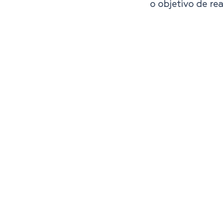
o objetivo de re