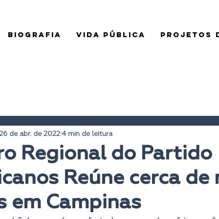
BIOGRAFIA
VIDA PÚBLICA
PROJETOS D
26 de abr. de 2022
4 min de leitura
o Regional do Partido
canos Reúne cerca de 
s em Campinas