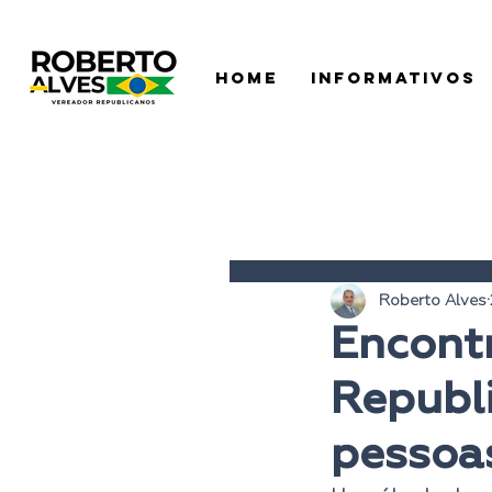
HOME
INFORMATIVOS
Roberto Alves
Encontr
Republi
pessoa