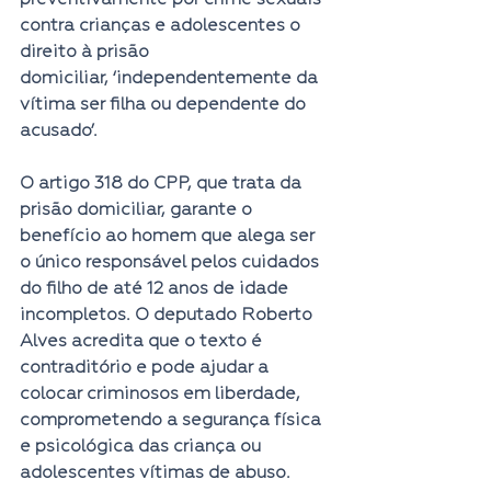
contra crianças e adolescentes o 
direito à prisão 
domiciliar, ‘independentemente da 
vítima ser filha ou dependente do 
acusado’.  
O artigo 318 do CPP, que trata da 
prisão domiciliar, garante o 
benefício ao homem que alega ser 
o único responsável pelos cuidados 
do filho de até 12 anos de idade 
incompletos. O deputado Roberto 
Alves acredita que o texto é 
contraditório e pode ajudar a 
colocar criminosos em liberdade, 
comprometendo a segurança física 
e psicológica das criança ou 
adolescentes vítimas de abuso. 