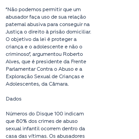
“Não podemos permitir que um 
abusador faça uso de sua relação 
paternal abusiva para conseguir na 
Justiça o direito à prisão domiciliar. 
O objetivo da lei é proteger a 
criança e o adolescente e não o 
criminoso”, argumentou Roberto 
Alves, que é presidente da Frente 
Parlamentar Contra o Abuso e a 
Exploração Sexual de Crianças e 
Adolescentes, da Câmara. 
Dados
Números do Disque 100 indicam 
que 80% dos crimes de abuso 
sexual infantil ocorrem dentro da 
casa das vítimas. Os abusadores 