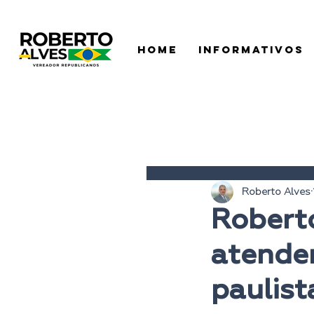
HOME
INFORMATIVOS
Roberto Alves
Roberto
atender
paulist