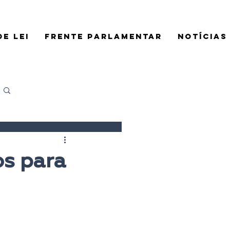
E LEI
FRENTE PARLAMENTAR
NOTÍCIAS
Login/Registre-se
os para