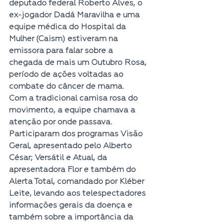
deputado federal Roberto Alves, o 
ex-jogador Dadá Maravilha e uma 
equipe médica do Hospital da 
Mulher (Caism) estiveram na 
emissora para falar sobre a 
chegada de mais um Outubro Rosa, 
período de ações voltadas ao 
combate do câncer de mama.
Com a tradicional camisa rosa do 
movimento, a equipe chamava a 
atenção por onde passava. 
Participaram dos programas Visão 
Geral, apresentado pelo Alberto 
César; Versátil e Atual, da 
apresentadora Flor e também do 
Alerta Total, comandado por Kléber 
Leite, levando aos telespectadores 
informações gerais da doença e 
também sobre a importância da 