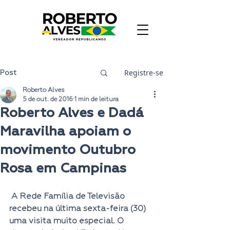
Registre-se
Post
Roberto Alves
5 de out. de 2016
1 min de leitura
Roberto Alves e Dadá
Maravilha apoiam o
movimento Outubro
Rosa em Campinas
 A Rede Família de Televisão 
recebeu na última sexta-feira (30) 
uma visita muito especial. O 