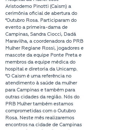
Aristodemo Pinotti (Caism) a 
cerimônia oficial de abertura do 
“Outubro Rosa. Participaram do 
evento a primeira-dama de 
Campinas, Sandra Ciocci, Dadá 
Maravilha, a coordenadora do PRB 
Mulher Regiane Rossi, jogadores e 
mascote da equipe Ponte Preta e 
membros da equipe médica do 
hospital e diretoria da Unicamp.
“O Caism é uma referência no 
atendimento à saúde da mulher 
para Campinas e também para 
outras cidades da região. Nós do 
PRB Mulher também estamos 
comprometidas com o Outubro 
Rosa. Neste mês realizaremos 
encontros na cidade de Campinas 