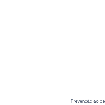
Prevenção ao d