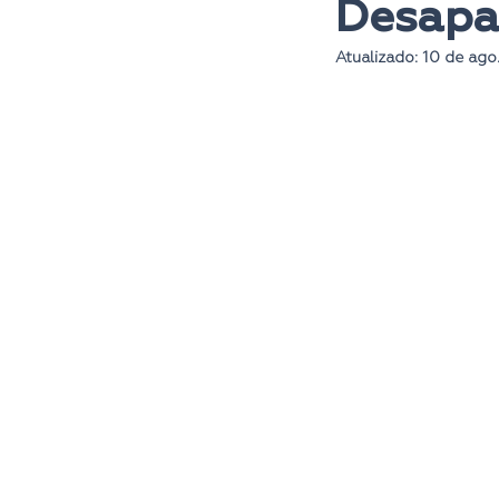
Desapa
Atualizado:
10 de ago