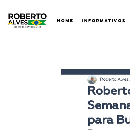
HOME
INFORMATIVOS
Roberto Alves
Roberto
Semana
para Bu