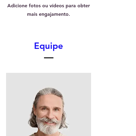
Adicione fotos ou vídeos para obter
mais engajamento.
Equipe