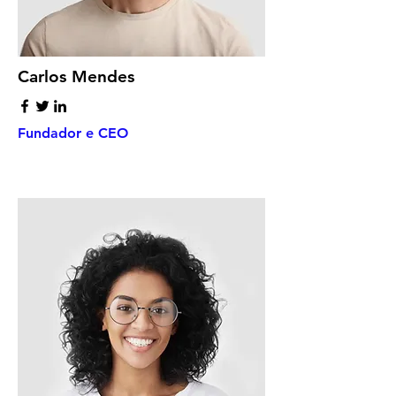
Carlos Mendes
Fundador e CEO