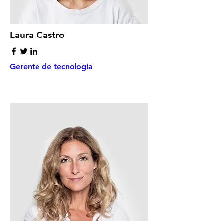
Laura Castro
Gerente de tecnologia