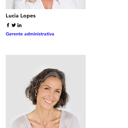
Lucia Lopes
Gerente administrativa