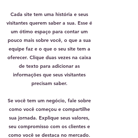
​Cada site tem uma história e seus
visitantes querem saber a sua. Esse é
um ótimo espaço para contar um
pouco mais sobre você, o que a sua
equipe faz e o que o seu site tem a
oferecer. Clique duas vezes na caixa
de texto para adicionar as
informações que seus visitantes
precisam saber.
Se você tem um negócio, fale sobre
como você começou e compartilhe
sua jornada. Explique seus valores,
seu compromisso com os clientes e
como você se destaca no mercado.