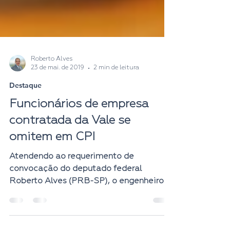
Roberto Alves
23 de mai. de 2019
2 min de leitura
Destaque
Funcionários de empresa
contratada da Vale se
omitem em CPI
Atendendo ao requerimento de
convocação do deputado federal
Roberto Alves (PRB-SP), o engenheiro