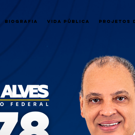
BIOGRAFIA
VIDA PÚBLICA
PROJETOS D