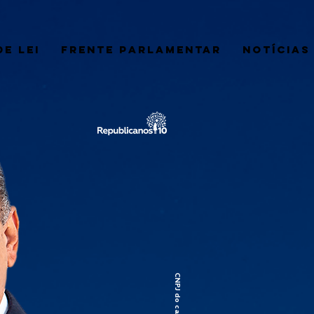
E LEI
FRENTE PARLAMENTAR
NOTÍCIAS