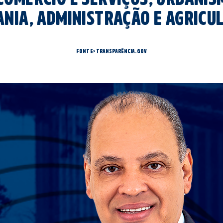
ania, administração e agricu
fonte> transparência.gov