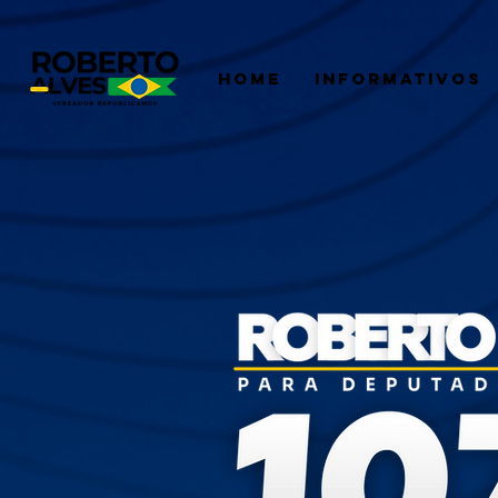
HOME
INFORMATIVOS