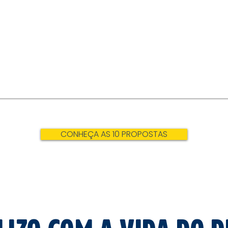
CONHEÇA AS 10 PROPOSTAS