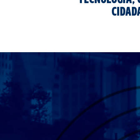
cidad