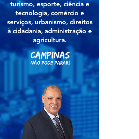
turismo, esporte, ciência e
tecnologia, comércio e
serviços, urbanismo, direitos
à cidadania, administração e
agricultura.