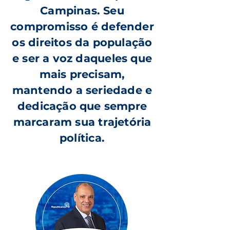
Campinas. Seu
compromisso é defender
os direitos da população
e ser a voz daqueles que
mais precisam,
mantendo a seriedade e
dedicação que sempre
marcaram sua trajetória
política.