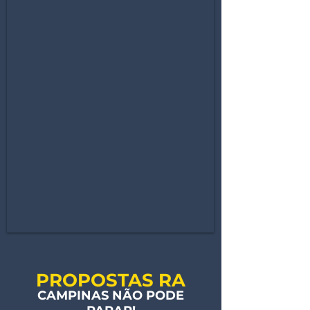
PROPOSTAS RA
CAMPINAS NÃO PODE