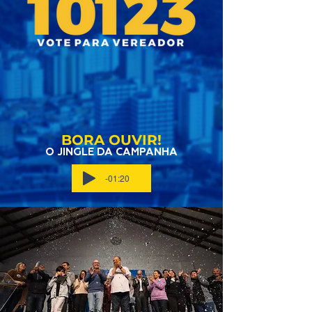
BORA OUVIR!
O JINGLE DA CAMPANHA
-01:20