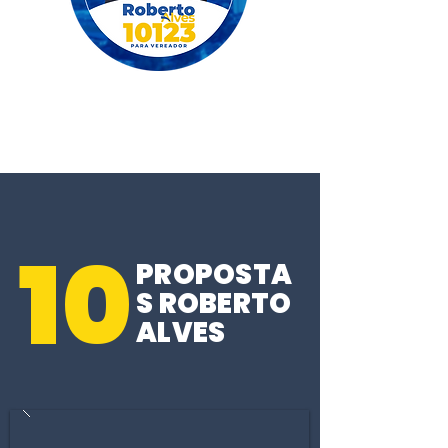
10
PROPOSTA
S ROBERTO
ALVES