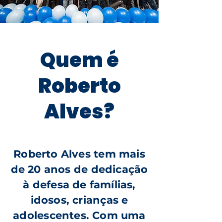
Quem é
Roberto
Alves?
Roberto Alves tem mais
de 20 anos de dedicação
à defesa de famílias,
idosos, crianças e
adolescentes. Com uma