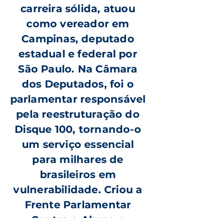
carreira sólida, atuou
como vereador em
Campinas, deputado
estadual e federal por
São Paulo. Na Câmara
dos Deputados, foi o
parlamentar responsável
pela reestruturação do
Disque 100, tornando-o
um serviço essencial
para milhares de
brasileiros em
vulnerabilidade. Criou a
Frente Parlamentar