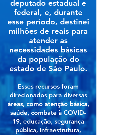
deputado estadual e
federal, e, durante
esse período, destinei
milhões de reais para
atender as
necessidades básicas
da população do
estado de São Paulo.
Esses recursos foram
direcionados para diversas
áreas, como atenção básica,
saúde, combate à COVID-
19, educação, segurança
pública, infraestrutura,