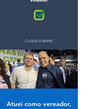
PARAR!
CLIQUE E BAIXE
Atuei como vereador,