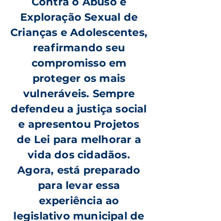
Contra o Abuso e
Exploração Sexual de
Crianças e Adolescentes,
reafirmando seu
compromisso em
proteger os mais
vulneráveis. Sempre
defendeu a justiça social
e apresentou Projetos
de Lei para melhorar a
vida dos cidadãos.
Agora, está preparado
para levar essa
experiência ao
legislativo municipal de