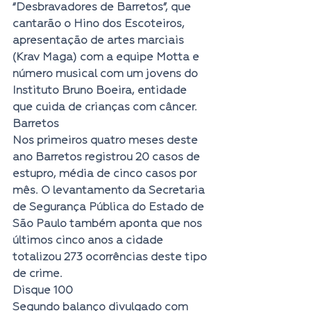
“Desbravadores de Barretos”, que 
cantarão o Hino dos Escoteiros, 
apresentação de artes marciais 
(Krav Maga) com a equipe Motta e 
número musical com um jovens do 
Instituto Bruno Boeira, entidade 
que cuida de crianças com câncer.
Barretos
Nos primeiros quatro meses deste 
ano Barretos registrou 20 casos de 
estupro, média de cinco casos por 
mês. O levantamento da Secretaria 
de Segurança Pública do Estado de 
São Paulo também aponta que nos 
últimos cinco anos a cidade 
totalizou 273 ocorrências deste tipo 
de crime.
Disque 100
Segundo balanço divulgado com 