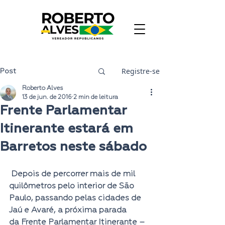
Registre-se
Post
Roberto Alves
13 de jun. de 2016
2 min de leitura
Frente Parlamentar
Itinerante estará em
Barretos neste sábado
 Depois de percorrer mais de mil 
quilômetros pelo interior de São 
Paulo, passando pelas cidades de 
Jaú e Avaré, a próxima parada 
da Frente Parlamentar Itinerante – 