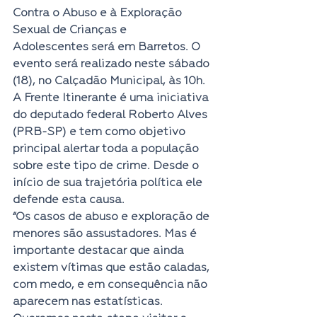
Contra o Abuso e à Exploração 
Sexual de Crianças e 
Adolescentes será em Barretos. O 
evento será realizado neste sábado 
(18), no Calçadão Municipal, às 10h.
A Frente Itinerante é uma iniciativa 
do deputado federal Roberto Alves 
(PRB-SP) e tem como objetivo 
principal alertar toda a população 
sobre este tipo de crime. Desde o 
início de sua trajetória política ele 
defende esta causa.
“Os casos de abuso e exploração de 
menores são assustadores. Mas é 
importante destacar que ainda 
existem vítimas que estão caladas, 
com medo, e em consequência não 
aparecem nas estatísticas. 