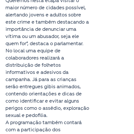
Queremos nesta etapa visitar o 
maior número de cidades possível, 
alertando jovens e adultos sobre 
este crime e também destacando a 
importância de denunciar uma 
vítima ou um abusador, seja ele 
quem for”, destaca o parlamentar.
No local uma equipe de 
colaboradores realizará a 
distribuição de folhetos 
informativos e adesivos da 
campanha. Já para as crianças 
serão entregues gibis animados, 
contendo orientações e dicas de 
como identificar e evitar alguns 
perigos como o assédio, exploração 
sexual e pedofilia.
A programação também contará 
com a participação dos 